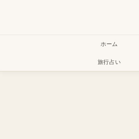
ホーム
旅行占い