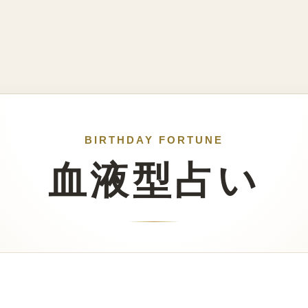
BIRTHDAY FORTUNE
血液型占い