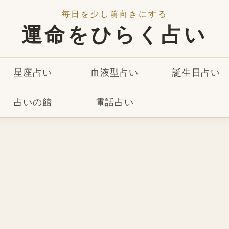
毎日を少し前向きにする
運命をひらく占い
星座占い
血液型占い
誕生日占い
占いの館
電話占い